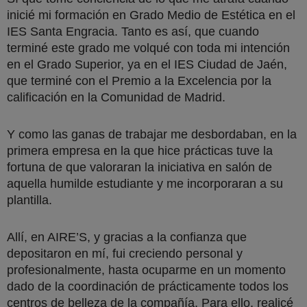
inicié mi formación en Grado Medio de Estética en el
IES Santa Engracia. Tanto es así, que cuando
terminé este grado me volqué con toda mi intención
en el Grado Superior, ya en el IES Ciudad de Jaén,
que terminé con el Premio a la Excelencia por la
calificación en la Comunidad de Madrid.
Y como las ganas de trabajar me desbordaban, en la
primera empresa en la que hice prácticas tuve la
fortuna de que valoraran la iniciativa en salón de
aquella humilde estudiante y me incorporaran a su
plantilla.
Allí, en AIRE’S, y gracias a la confianza que
depositaron en mí, fui creciendo personal y
profesionalmente, hasta ocuparme en un momento
dado de la coordinación de prácticamente todos los
centros de belleza de la compañía. Para ello, realicé