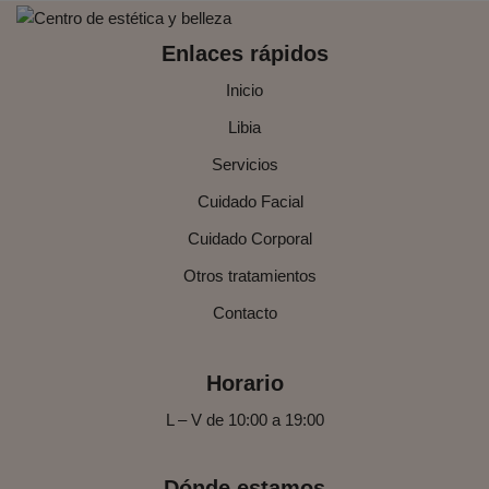
Enlaces rápidos
Inicio
Libia
Servicios
Cuidado Facial
Cuidado Corporal
Otros tratamientos
Contacto
Horario
L – V de 10:00 a 19:00
Dónde estamos