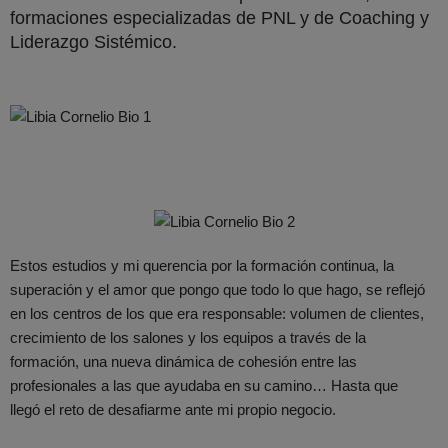
formaciones especializadas de PNL y de Coaching y
Liderazgo Sistémico.
Estos estudios y mi querencia por la formación continua, la
superación y el amor que pongo que todo lo que hago, se reflejó
en los centros de los que era responsable: volumen de clientes,
crecimiento de los salones y los equipos a través de la
formación, una nueva dinámica de cohesión entre las
profesionales a las que ayudaba en su camino… Hasta que
llegó el reto de desafiarme ante mi propio negocio.